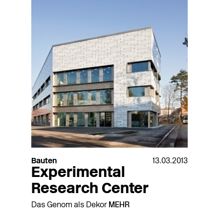
Bauten
13.03.2013
Experimental
Research Center
Das Genom als Dekor
MEHR