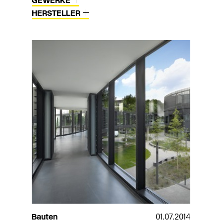
GEWERKE
HERSTELLER
Bauten
01.07.2014