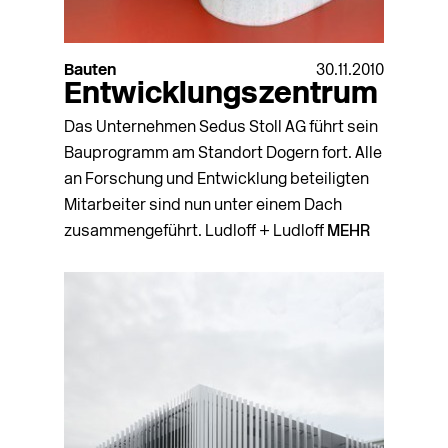
Bauten
30.11.2010
Entwicklungszentrum
Das Unternehmen Sedus Stoll AG führt sein
Bauprogramm am Standort Dogern fort. Alle
an Forschung und Entwicklung beteiligten
Mitarbeiter sind nun unter einem Dach
zusammengeführt. Ludloff + Ludloff
MEHR