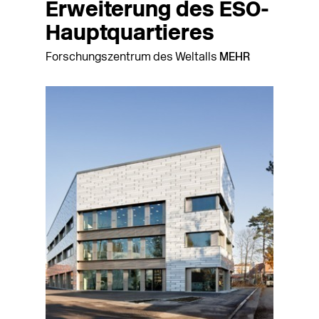
Erweiterung des ESO-
Hauptquartieres
Forschungszentrum des Weltalls
MEHR