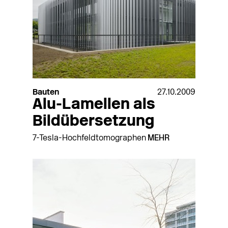
Bauten
27.10.2009
Alu-Lamellen als
Bildübersetzung
7-Tesla-Hochfeldtomographen
MEHR