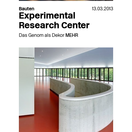
Bauten
13.03.2013
Experimental
Research Center
Das Genom als Dekor
MEHR