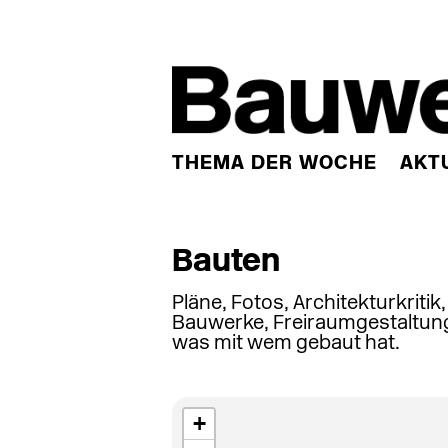
THEMA DER WOCHE
AKT
Bauten
Pläne, Fotos, Architekturkritik
Bauwerke, Freiraumgestaltung
was mit wem gebaut hat.
+