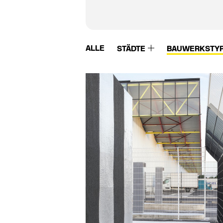
ALLE
STÄDTE
BAUWERKSTY