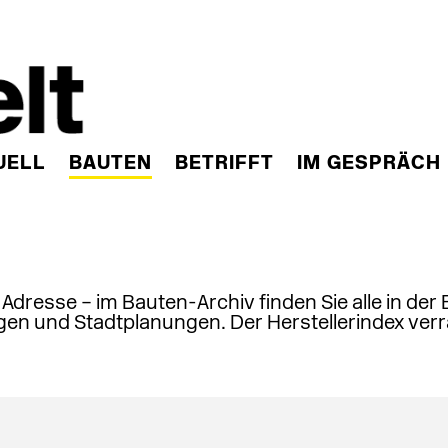
UELL
BAUTEN
BETRIFFT
IM GESPRÄCH
, Adresse – im Bauten-Archiv finden Sie alle in der
en und Stadtplanungen. Der Herstellerindex verr