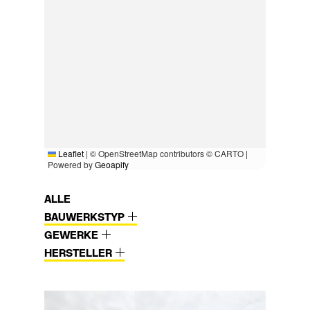
Leaflet
|
© OpenStreetMap contributors © CARTO |
Powered by
Geoapify
ALLE
BAUWERKSTYP
GEWERKE
HERSTELLER