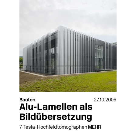
Bauten
27.10.2009
Alu-Lamellen als
Bildübersetzung
7-Tesla-Hochfeldtomographen
MEHR