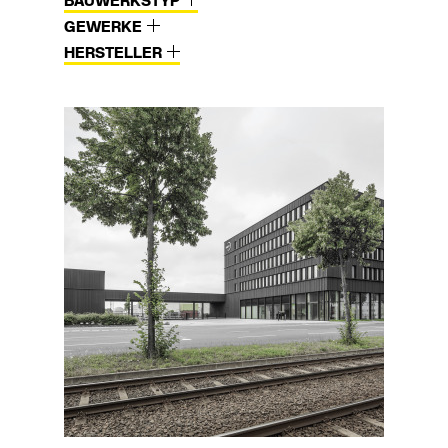
BAUWERKSTYP
GEWERKE
HERSTELLER