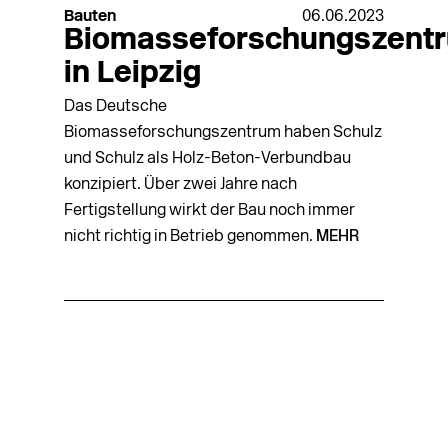
Bauten
06.06.2023
Biomasseforschungszent
in Leipzig
Das Deutsche
Biomasseforschungszentrum haben Schulz
und Schulz als Holz-Beton-Verbundbau
konzipiert. Über zwei Jahre nach
Fertigstellung wirkt der Bau noch immer
nicht richtig in Betrieb genommen.
MEHR