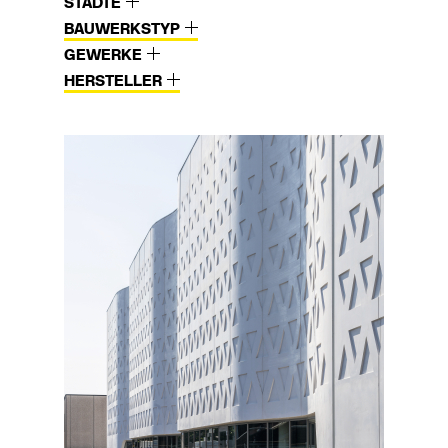
STÄDTE
BAUWERKSTYP
GEWERKE
HERSTELLER