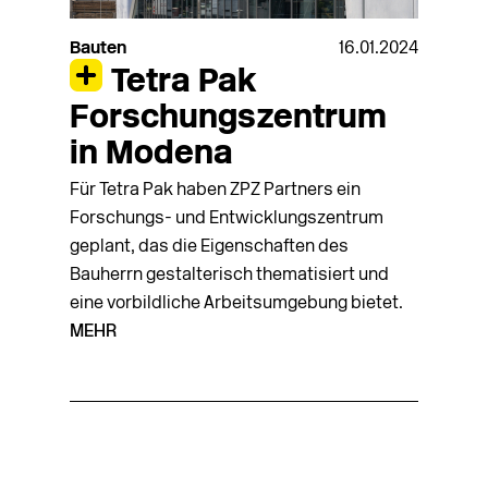
Bauten
16.01.2024
Tetra Pak
Forschungszentrum
in Modena
Für Tetra Pak haben ZPZ Partners ein
Forschungs- und Entwicklungszentrum
geplant, das die Eigenschaften des
Bauherrn gestalterisch thematisiert und
eine vorbildliche Arbeitsumgebung bietet.
MEHR