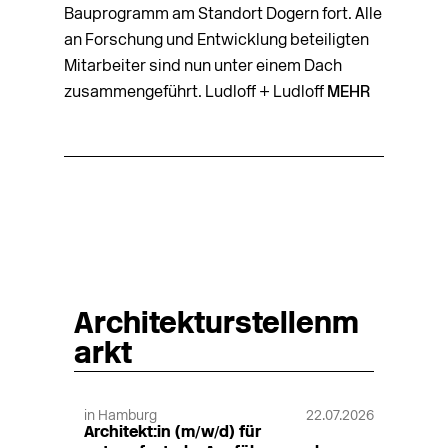
Bauprogramm am Standort Dogern fort. Alle
an Forschung und Entwicklung beteiligten
Mitarbeiter sind nun unter einem Dach
zusammengeführt. Ludloff + Ludloff
MEHR
Architekturstellenm
arkt
in Hamburg
22.07.2026
Architekt:in (m/w/d) für