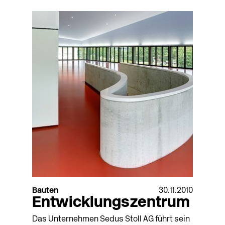
Bauten
30.11.2010
Entwicklungszentrum
Das Unternehmen Sedus Stoll AG führt sein