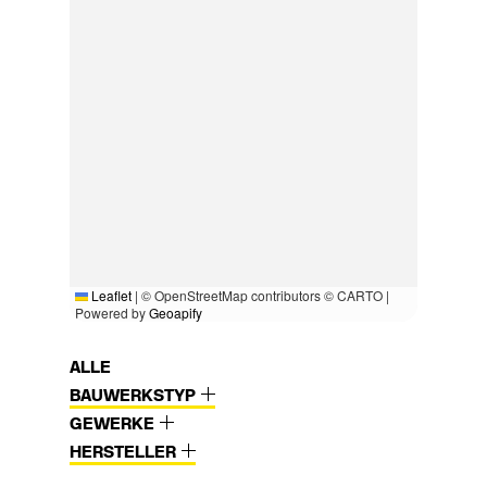
Leaflet
|
© OpenStreetMap contributors © CARTO |
Powered by
Geoapify
ALLE
BAUWERKSTYP
GEWERKE
HERSTELLER