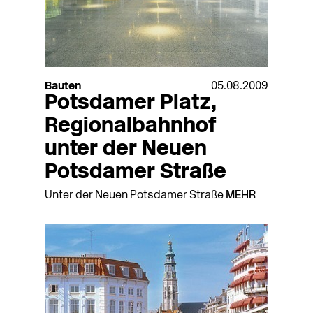
Bauten
05.08.2009
Potsdamer Platz,
Regionalbahnhof
unter der Neuen
Potsdamer Straße
Unter der Neuen Potsdamer Straße
MEHR