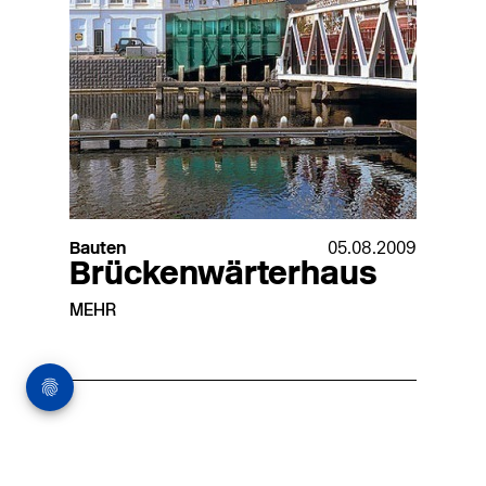
Bauten
05.08.2009
Brückenwärterhaus
MEHR