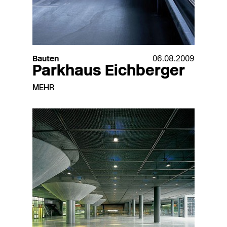
Bauten
06.08.2009
Parkhaus Eichberger
MEHR