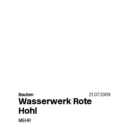
Bauten
21.07.2009
Wasserwerk Rote
Hohl
MEHR