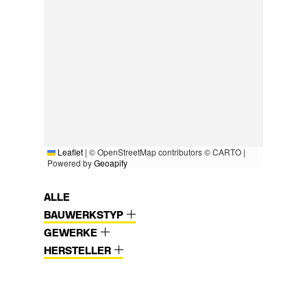
Leaflet
|
© OpenStreetMap contributors © CARTO |
Powered by
Geoapify
ALLE
BAUWERKSTYP
GEWERKE
HERSTELLER