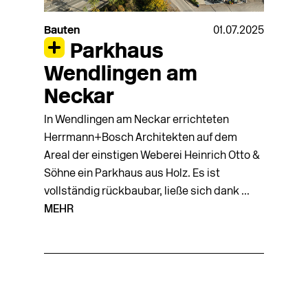
Bauten
01.07.2025
Parkhaus
Wendlingen am
Neckar
In Wendlingen am Neckar errichteten
Herrmann+Bosch Architekten auf dem
Areal der einstigen Weberei Heinrich Otto &
Söhne ein Parkhaus aus Holz. Es ist
vollständig rückbaubar, ließe sich dank ...
MEHR