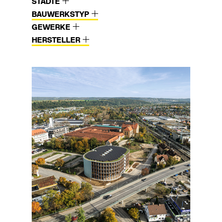
STÄDTE
BAUWERKSTYP
GEWERKE
HERSTELLER