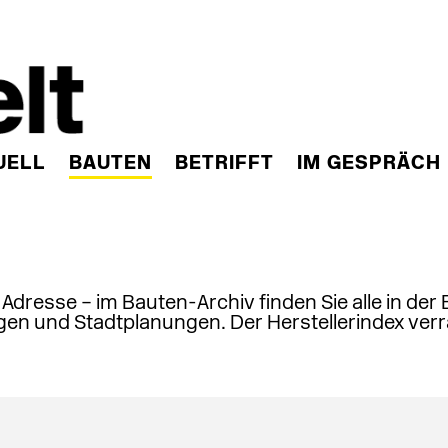
UELL
BAUTEN
BETRIFFT
IM GESPRÄCH
, Adresse – im Bauten-Archiv finden Sie alle in der
en und Stadtplanungen. Der Herstellerindex verr