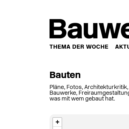
THEMA DER WOCHE
AKT
Bauten
Pläne, Fotos, Architekturkritik
Bauwerke, Freiraumgestaltung
was mit wem gebaut hat.
+