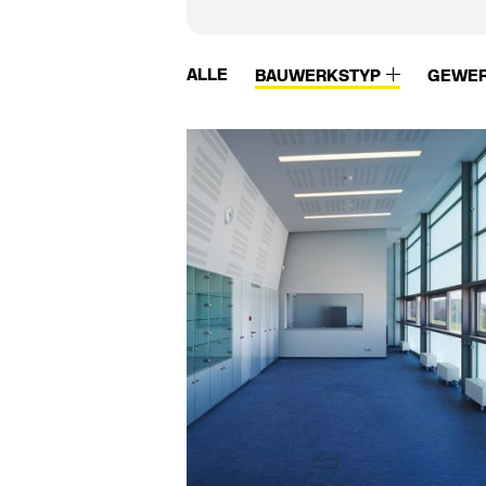
ALLE
BAUWERKSTYP
GEWE