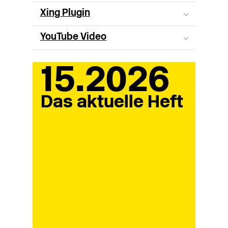
Xing Plugin
YouTube Video
15.2026
Das aktuelle Heft