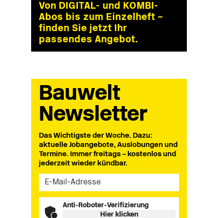
Von DIGITAL- und KOMBI-
Abos bis zum Einzelheft –
finden Sie jetzt Ihr
passendes Angebot.
Bauwelt
Newsletter
Das Wichtigste der Woche. Dazu:
aktuelle Jobangebote, Auslobungen und
Termine. Immer freitags – kostenlos und
jederzeit wieder kündbar.
Anti-Roboter-Verifizierung
Hier klicken