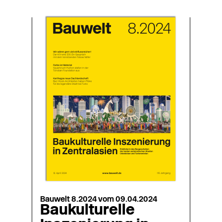
Bauwelt 8.2024 vom 09.04.2024
Baukulturelle