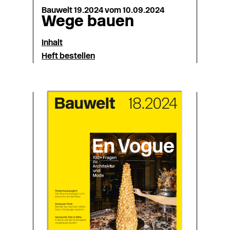
Bauwelt 19.2024 vom 10.09.2024
Wege bauen
Inhalt
Heft bestellen