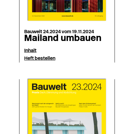
Bauwelt 24.2024 vom 19.11.2024
Mailand umbauen
Inhalt
Heft bestellen