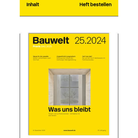
Inhalt
Heft bestellen