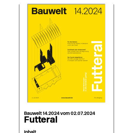
Bauwelt 14.2024 vom 02.07.2024
Futteral
Inhalt