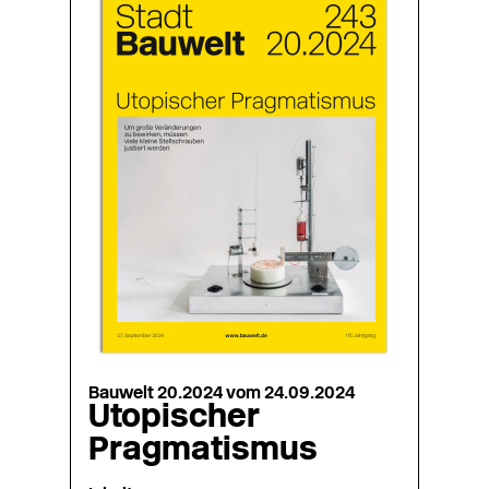
Bauwelt 20.2024 vom 24.09.2024
Utopischer
Pragmatismus