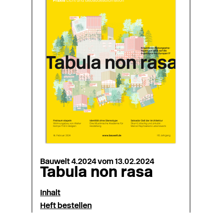
Bauwelt 4.2024 vom 13.02.2024
Tabula non rasa
Inhalt
Heft bestellen