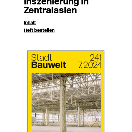
Inszenierung in
Zentralasien
Inhalt
Heft bestellen