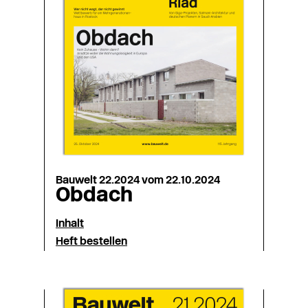
Bauwelt 22.2024 vom 22.10.2024
Obdach
Inhalt
Heft bestellen