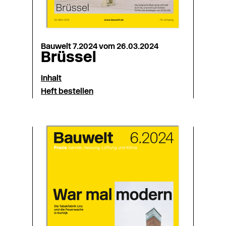
Bauwelt 7.2024 vom 26.03.2024
Brüssel
Inhalt
Heft bestellen