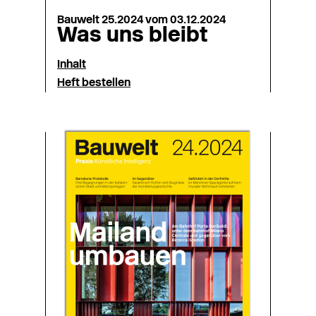
Bauwelt 25.2024 vom 03.12.2024
Was uns bleibt
Inhalt
Heft bestellen