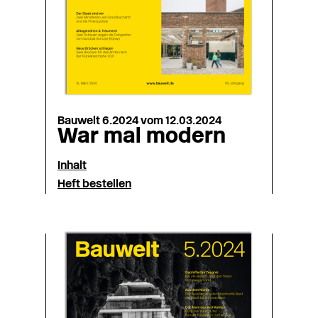
Bauwelt 6.2024 vom 12.03.2024
War mal modern
Inhalt
Heft bestellen