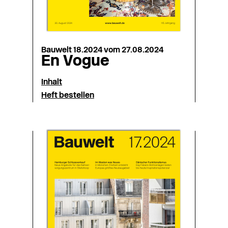
Bauwelt 18.2024 vom 27.08.2024
En Vogue
Inhalt
Heft bestellen