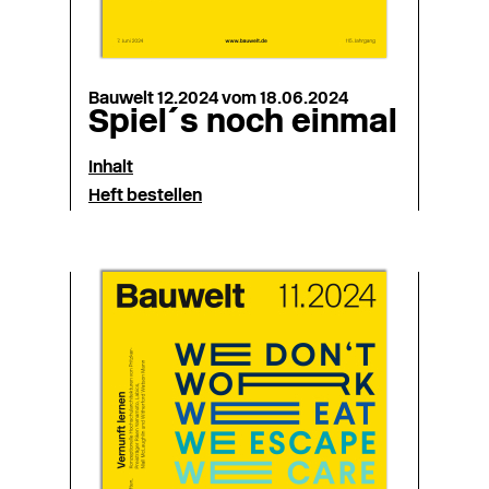
Bauwelt 12.2024 vom 18.06.2024
Spiel´s noch einmal
Inhalt
Heft bestellen