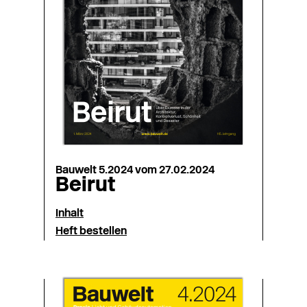
Bauwelt 5.2024 vom 27.02.2024
Beirut
Inhalt
Heft bestellen