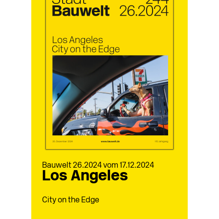
Bauwelt 26.2024 vom 17.12.2024
Los Angeles
City on the Edge