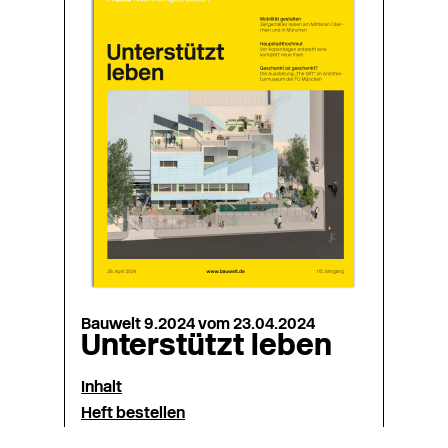
Bauwelt 9.2024 vom 23.04.2024
Unterstützt leben
Inhalt
Heft bestellen