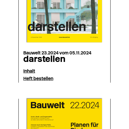
Bauwelt 23.2024 vom 05.11.2024
darstellen
Inhalt
Heft bestellen