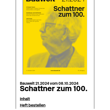
Bauwelt 21.2024 vom 08.10.2024
Schattner zum 100.
Inhalt
Heft bestellen