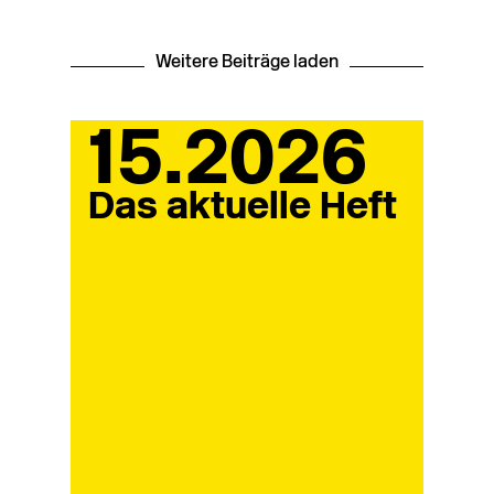
Weitere Beiträge laden
15.2026
Das aktuelle Heft