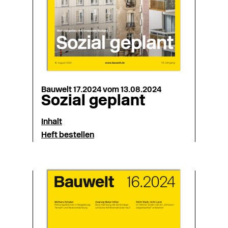
Bauwelt 17.2024 vom 13.08.2024
Sozial geplant
Inhalt
Heft bestellen