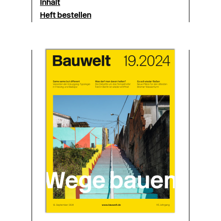
Inhalt
Heft bestellen