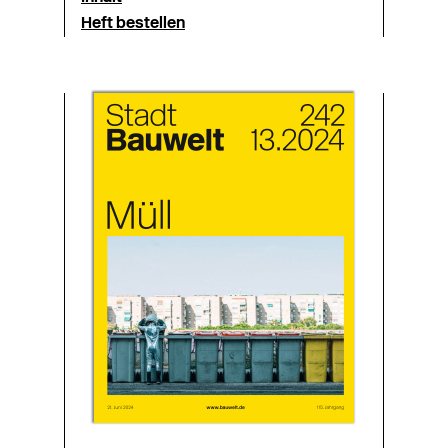
Heft bestellen