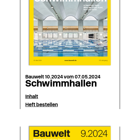
Bauwelt 10.2024 vom 07.05.2024
Schwimmhallen
Inhalt
Heft bestellen