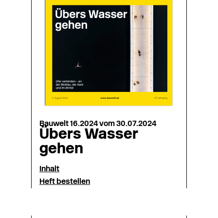
Bauwelt 16.2024 vom 30.07.2024
Übers Wasser
gehen
Inhalt
Heft bestellen