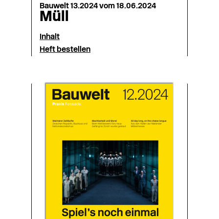
Bauwelt 13.2024 vom 18.06.2024
Müll
Inhalt
Heft bestellen