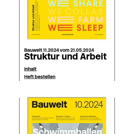
Bauwelt 11.2024 vom 21.05.2024
Struktur und Arbeit
Inhalt
Heft bestellen