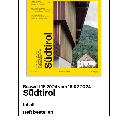
Bauwelt 15.2024 vom 16.07.2024
Südtirol
Inhalt
Heft bestellen