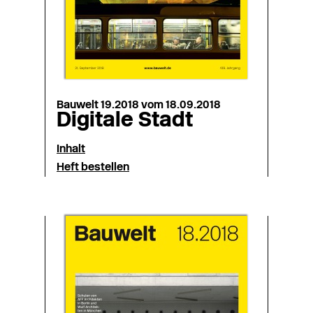
Bauwelt 19.2018 vom 18.09.2018
Digitale Stadt
Inhalt
Heft bestellen