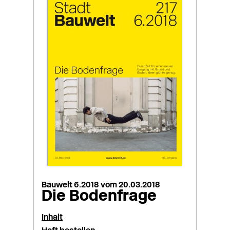
Bauwelt 6.2018 vom 20.03.2018
Die Bodenfrage
Inhalt