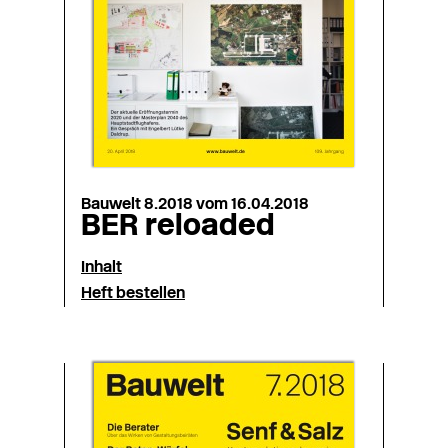
Bauwelt 8.2018 vom 16.04.2018
BER reloaded
Inhalt
Heft bestellen