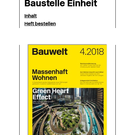
Baustelle Einheit
Inhalt
Heft bestellen