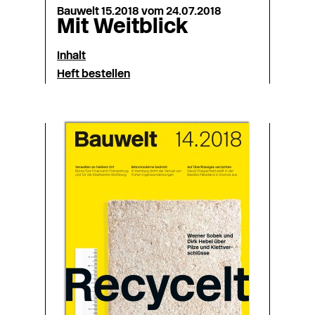
Bauwelt 15.2018 vom 24.07.2018
Mit Weitblick
Inhalt
Heft bestellen