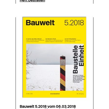
Heft bestellen
Bauwelt 5.2018 vom 06.03.2018