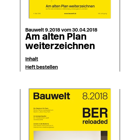
Bauwelt 9.2018 vom 30.04.2018
Am alten Plan
weiterzeichnen
Inhalt
Heft bestellen