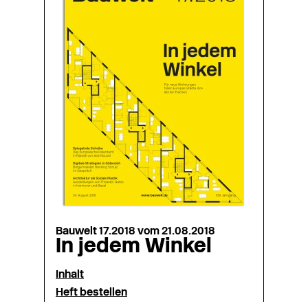
Bauwelt 17.2018 vom 21.08.2018
In jedem Winkel
Inhalt
Heft bestellen