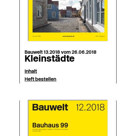
Bauwelt 13.2018 vom 26.06.2018
Kleinstädte
Inhalt
Heft bestellen