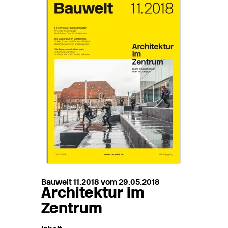
Bauwelt 11.2018 vom 29.05.2018
Architektur im
Zentrum