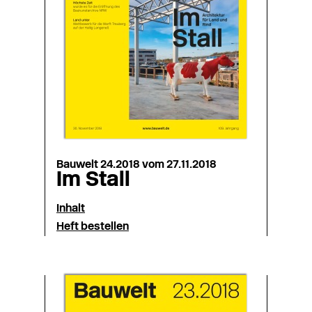
Bauwelt 24.2018 vom 27.11.2018
Im Stall
Inhalt
Heft bestellen