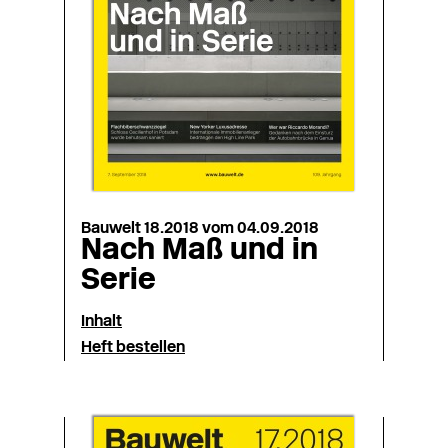
Bauwelt 18.2018 vom 04.09.2018
Nach Maß und in
Serie
Inhalt
Heft bestellen