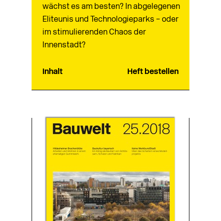
wächst es am besten? In abgelegenen
Eliteunis und Technologieparks – oder
im stimulierenden Chaos der
Innenstadt?
Inhalt
Heft bestellen