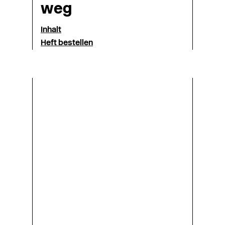
weg
Inhalt
Heft bestellen