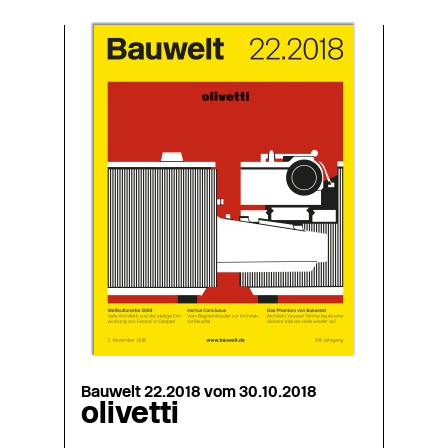
Bauwelt 22.2018 vom 30.10.2018
olivetti