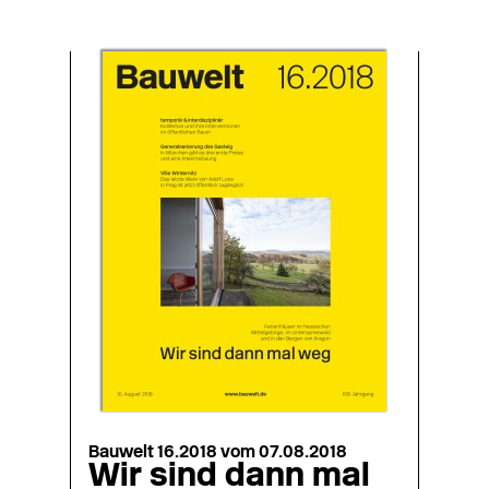
Bauwelt 16.2018 vom 07.08.2018
Wir sind dann mal