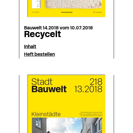
Bauwelt 14.2018 vom 10.07.2018
Recycelt
Inhalt
Heft bestellen