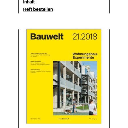
Inhalt
Heft bestellen