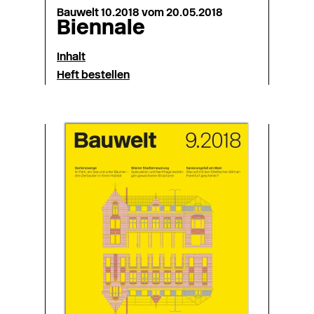
Bauwelt 10.2018 vom 20.05.2018
Biennale
Inhalt
Heft bestellen