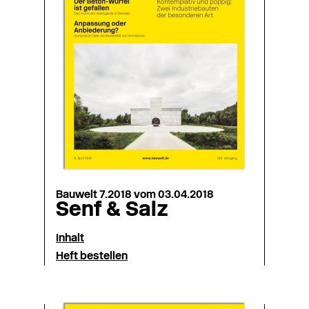
Bauwelt 7.2018 vom 03.04.2018
Senf & Salz
Inhalt
Heft bestellen