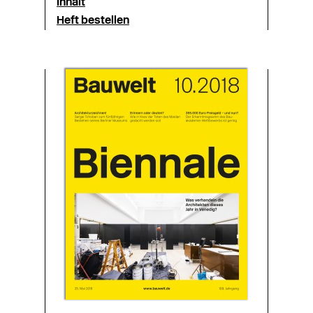
Inhalt
Heft bestellen