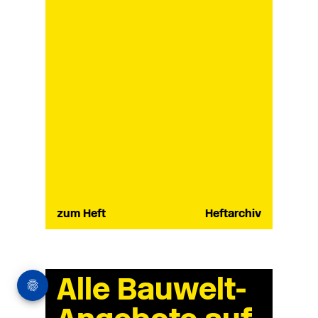
zum Heft
Heftarchiv
Alle Bauwelt-