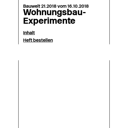
Bauwelt 21.2018 vom 16.10.2018
Wohnungsbau-
Experimente
Inhalt
Heft bestellen