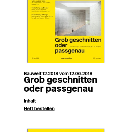
Bauwelt 12.2018 vom 12.06.2018
Grob geschnitten
oder passgenau
Inhalt
Heft bestellen