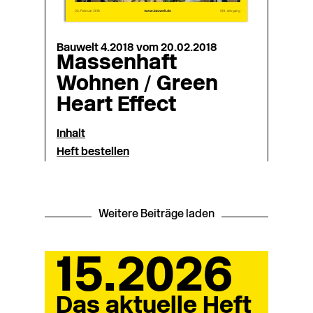
Bauwelt 4.2018 vom 20.02.2018
Massenhaft
Wohnen / Green
Heart Effect
Inhalt
Heft bestellen
Weitere Beiträge laden
15.2026
Das aktuelle Heft