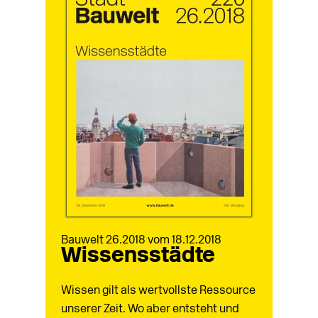
Bauwelt 26.2018 vom 18.12.2018
Wissensstädte
Wissen gilt als wertvollste Ressource
unserer Zeit. Wo aber entsteht und