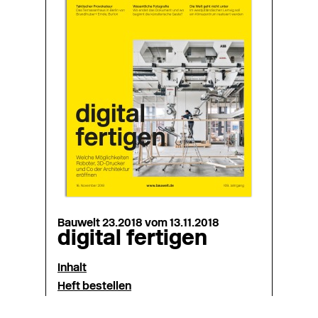
Bauwelt 23.2018 vom 13.11.2018
digital fertigen
Inhalt
Heft bestellen