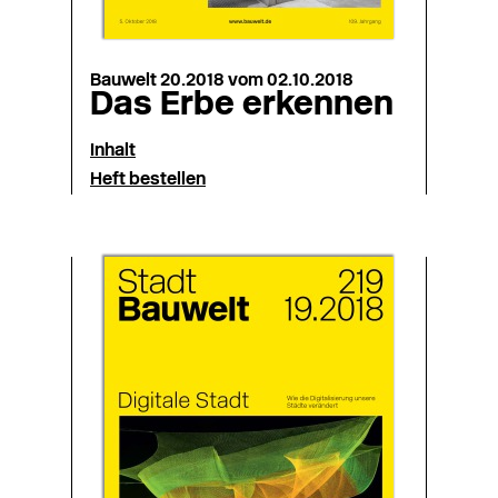
Bauwelt 20.2018 vom 02.10.2018
Das Erbe erkennen
Inhalt
Heft bestellen