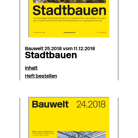
Bauwelt 25.2018 vom 11.12.2018
Stadtbauen
Inhalt
Heft bestellen