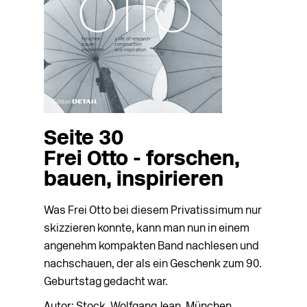
Seite 30
Frei Otto - forschen,
bauen, inspirieren
Was Frei Otto bei diesem Privatissimum nur
skizzieren konnte, kann man nun in einem
angenehm kompakten Band nachlesen und
nachschauen, der als ein Geschenk zum 90.
Geburtstag gedacht war.