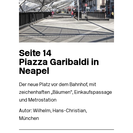
Seite 14
Piazza Garibaldi in
Neapel
Der neue Platz vor dem Bahnhof, mit
zeichenhaften „Bäumen“, Einkaufspassage
und Metrostation
Autor: Wilhelm, Hans-Christian,
München