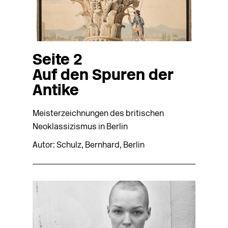
Seite 2
Auf den Spuren der
Antike
Meisterzeichnungen des britischen
Neoklassizismus in Berlin
Autor: Schulz, Bernhard, Berlin