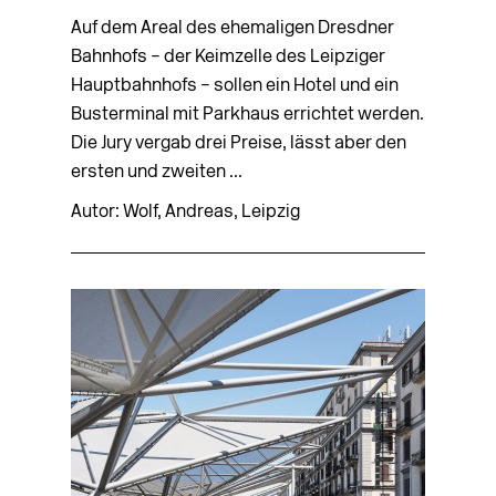
Auf dem Areal des ehemaligen Dresdner
Bahnhofs – der Keimzelle des Leipziger
Hauptbahnhofs – sollen ein Hotel und ein
Busterminal mit Parkhaus errichtet werden.
Die Jury vergab drei Preise, lässt aber den
ersten und zweiten ...
Autor: Wolf, Andreas, Leipzig