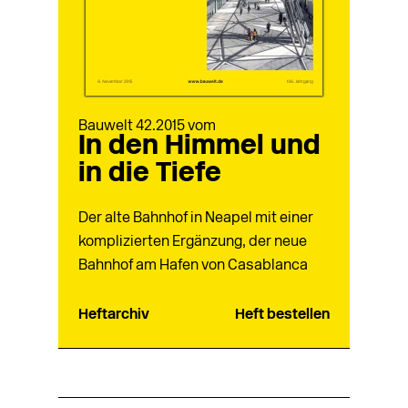
Bauwelt 42.2015 vom
In den Himmel und
in die Tiefe
Der alte Bahnhof in Neapel mit einer
komplizierten Ergänzung, der neue
Bahnhof am Hafen von Casablanca
Heftarchiv
Heft bestellen