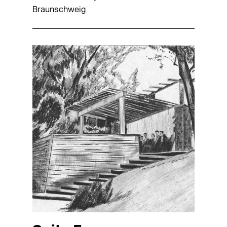
Braunschweig