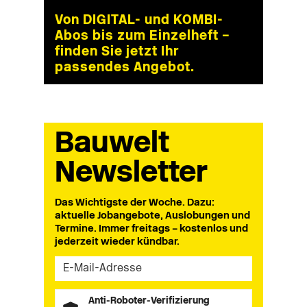
Von DIGITAL- und KOMBI-
Abos bis zum Einzelheft –
finden Sie jetzt Ihr
passendes Angebot.
Bauwelt
Newsletter
Das Wichtigste der Woche. Dazu:
aktuelle Jobangebote, Auslobungen und
Termine. Immer freitags – kostenlos und
jederzeit wieder kündbar.
Anti-Roboter-Verifizierung