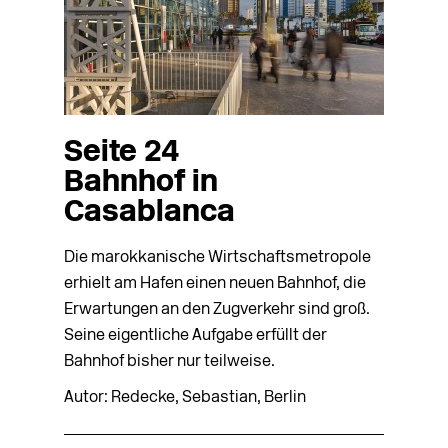
Seite 24
Bahnhof in
Casablanca
Die marokkanische Wirtschaftsmetropole
erhielt am Hafen einen neuen Bahnhof, die
Erwartungen an den Zugverkehr sind groß.
Seine eigentliche Aufgabe erfüllt der
Bahnhof bisher nur teilweise.
Autor: Redecke, Sebastian, Berlin