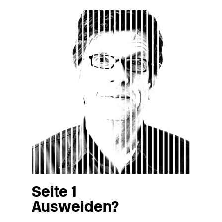
Seite 1
Ausweiden?