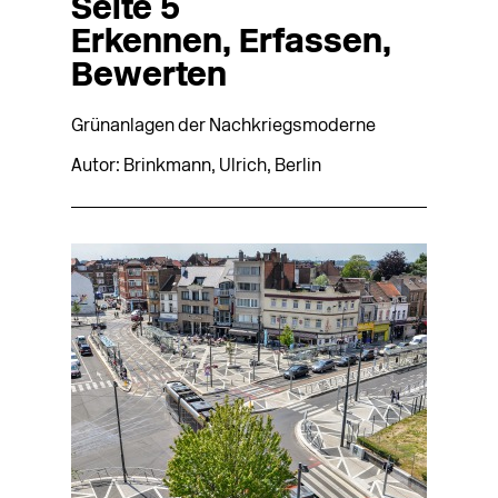
Seite 5
Erkennen, Erfassen,
Bewerten
Grünanlagen der Nachkriegsmoderne
Autor: Brinkmann, Ulrich, Berlin