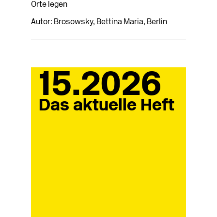
Orte legen
Autor: Brosowsky, Bettina Maria, Berlin
15.2026
Das aktuelle Heft