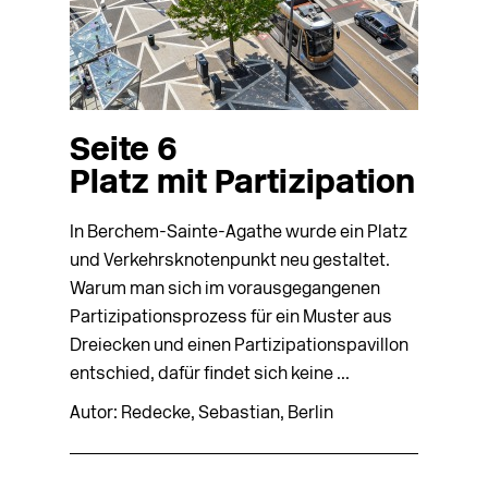
Seite 6
Platz mit Partizipation
In Berchem-Sainte-Agathe wurde ein Platz
und Verkehrsknotenpunkt neu gestaltet.
Warum man sich im vorausgegangenen
Partizipationsprozess für ein Muster aus
Dreiecken und einen Partizipationspavillon
entschied, dafür findet sich keine ...
Autor: Redecke, Sebastian, Berlin