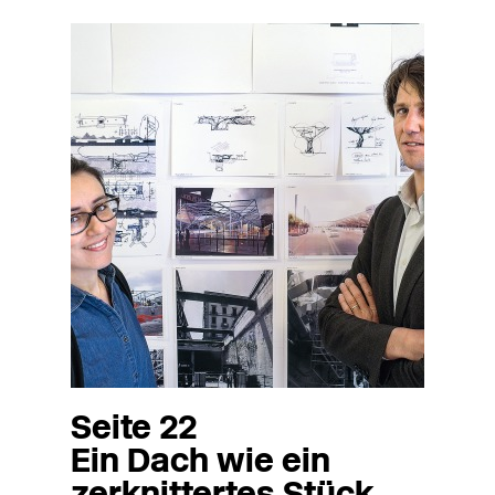
Seite 22
Ein Dach wie ein