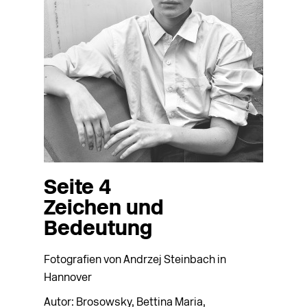
Seite 4
Zeichen und
Bedeutung
Fotografien von Andrzej Steinbach in
Hannover
Autor: Brosowsky, Bettina Maria,