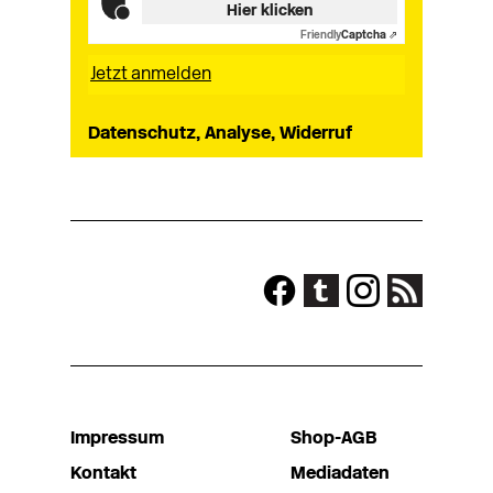
Hier klicken
Friendly
Captcha ⇗
Datenschutz, Analyse, Widerruf
Impressum
Shop-AGB
Kontakt
Mediadaten