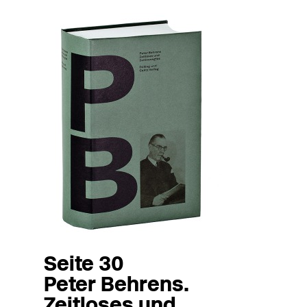
Seite 30
Peter Behrens.
Zeitloses und