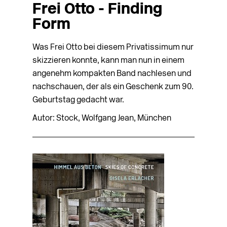
Frei Otto - Finding
Form
Was Frei Otto bei diesem Privatissimum nur
skizzieren konnte, kann man nun in einem
angenehm kompakten Band nachlesen und
nachschauen, der als ein Geschenk zum 90.
Geburtstag gedacht war.
Autor: Stock, Wolfgang Jean, München