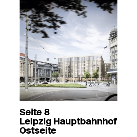
Seite 8
Leipzig Hauptbahnhof
Ostseite