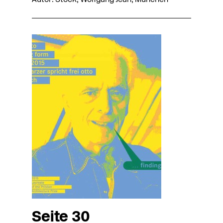
Autor: Stock, Wolfgang Jean, München
Seite 30