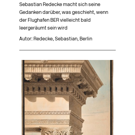
Sebastian Redecke macht sich seine
Gedanken darüber, was geschieht, wenn
der Flughafen BER vielleicht bald
leergeräumt sein wird
Autor: Redecke, Sebastian, Berlin