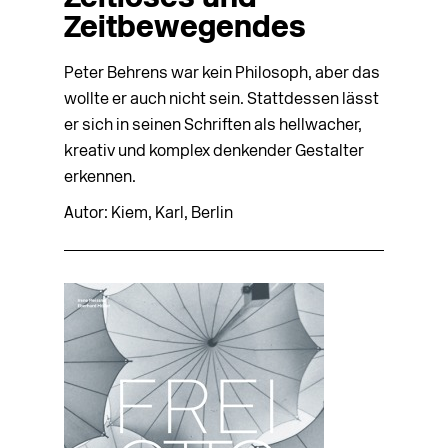
Zeitbewegendes
Peter Behrens war kein Philosoph, aber das
wollte er auch nicht sein. Stattdessen lässt
er sich in seinen Schriften als hellwacher,
kreativ und komplex denkender Gestalter
erkennen.
Autor: Kiem, Karl, Berlin