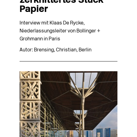
zerknittertes Stück
Papier
Interview mit Klaas De Rycke,
Niederlassungsleiter von Bollinger +
Grohmann in Paris
Autor: Brensing, Christian, Berlin